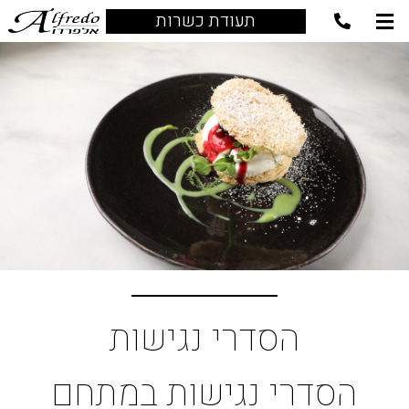
תעודת כשרות
הסדרי נגישות
הסדרי נגישות במתחם